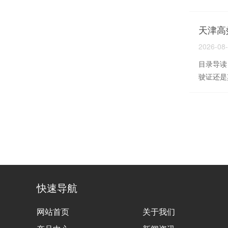
天津高
2026-08
目录导读
驶证还是
快速导航
网站首页
关于我们