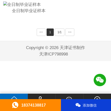
全日制毕业证样本
<<
1
1/1
>>
Copyright © 2026 天津证书制作
天津ICP798998
18374138817
添加微信
首页
电话咨询
微信咨询
联系我们