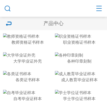
产品中心
教师资格证书样本
职业资格证书样本
大学毕业证外壳
各种印章刻制
各类证书样本
成人教育毕业证样本
自考毕业证样本
学士学位证书样本