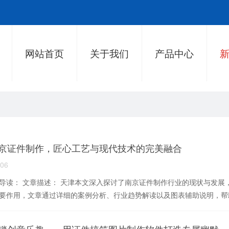
网站首页
关于我们
产品中心
京证件制作，匠心工艺与现代技术的完美融合
-06
导读： 文章描述： 天津本文深入探讨了南京证件制作行业的现状与发
要作用，文章通过详细的案例分析、行业趋势解读以及图表辅助说明，帮助读