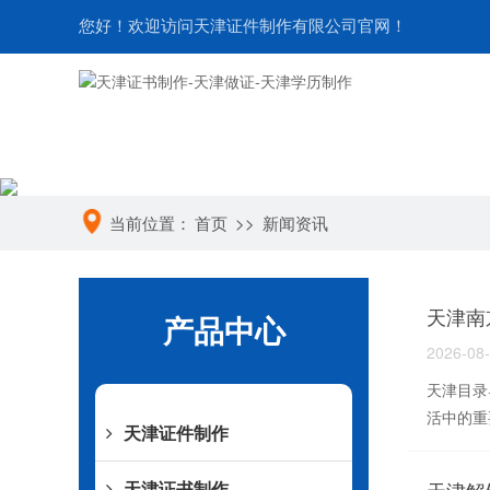
您好！欢迎访问天津证件制作有限公司官网！
当前位置：
首页
>>
新闻资讯
天津南
产品中心
2026-08
天津目录
活中的重
天津证件制作
天津证书制作