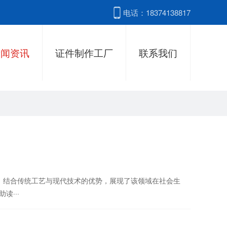
电话：18374138817
新闻资讯
证件制作工厂
联系我们
展，结合传统工艺与现代技术的优势，展现了该领域在社会生
···