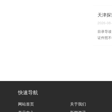
天津探
2026-08
目录导读
证件照不
快速导航
网站首页
关于我们