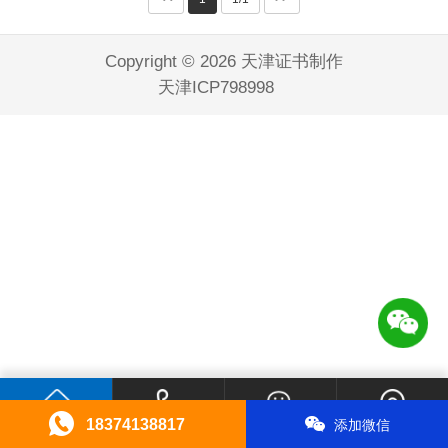
Copyright © 2026 天津证书制作
天津ICP798998
18374138817
添加微信
首页
电话咨询
微信咨询
联系我们