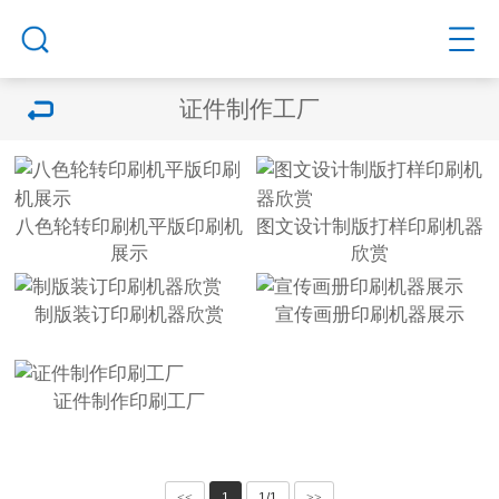
证件制作工厂
八色轮转印刷机平版印刷机
图文设计制版打样印刷机器
展示
欣赏
制版装订印刷机器欣赏
宣传画册印刷机器展示
证件制作印刷工厂
<<
1
1/1
>>