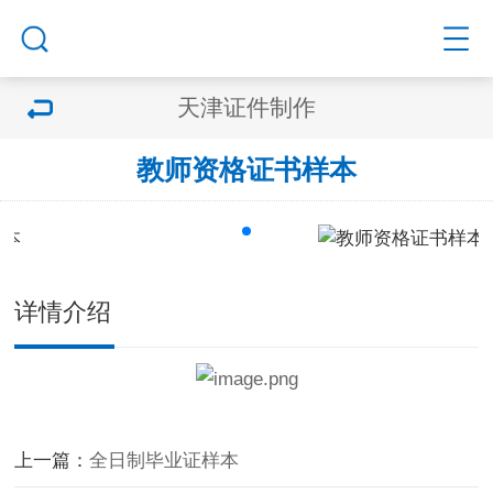
天津证件制作
教师资格证书样本
详情介绍
上一篇：
全日制毕业证样本