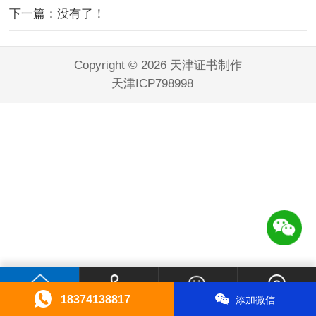
下一篇：没有了！
Copyright © 2026 天津证书制作
天津ICP798998
18374138817
添加微信
首页
电话咨询
微信咨询
联系我们