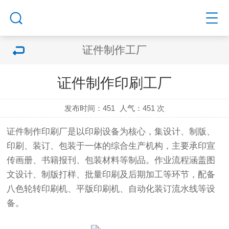
证件制作工厂
证件制作印刷工厂
发布时间：451
人气：
451 次
证件制作印刷厂是以印刷设备为核心，集设计、制版、
印刷、装订、包装于一体的综合生产机构，主要承印宣
传画册、书籍报刊、包装材料等制品。作业流程涵盖图
文设计、制版打样、批量印刷及后期加工等环节，配备
八色轮转印刷机、平版印刷机、自动化装订流水线等设
备。