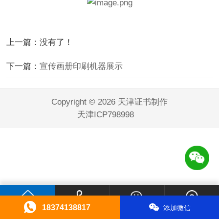
上一篇：没有了！
下一篇：
宣传画册印刷机器展示
Copyright © 2026 天津证书制作
天津ICP798998
18374138817
添加微信
首页
电话咨询
微信咨询
联系我们