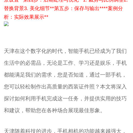
替换背景
3. 美化细节
**第五步：保存与输出**
**案例分
析：实际效果展示**
天津在这个数字化的时代，智能手机已经成为了我们
生活中的必需品，无论是工作、学习还是娱乐，手机
都能满足我们的需求，您是否知道，通过一部手机，
您可以轻松制作出高质量的西装证件照？本文将深入
探讨如何利用手机完成这一任务，并提供实用的技巧
和建议，帮助您在各种场合展现最佳形象。
天津随着科技的进步，手机相机的功能越来越强大，