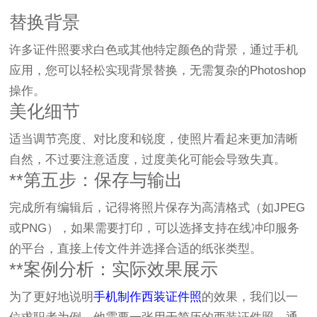
替换背景
许多证件照要求白色或其他特定颜色的背景，通过手机
应用，您可以轻松实现背景替换，无需复杂的Photoshop
操作。
美化细节
适当调节亮度、对比度和锐度，使照片看起来更加清晰
自然，不过要注意适度，过度美化可能会导致失真。
**第五步：保存与输出
完成所有编辑后，记得将照片保存为高清格式（如JPEG
或PNG），如果需要打印，可以选择支持在线冲印服务
的平台，直接上传文件并选择合适的纸张类型。
**案例分析：实际效果展示
为了更好地说明
手机制作西装证件照
的效果，我们以一