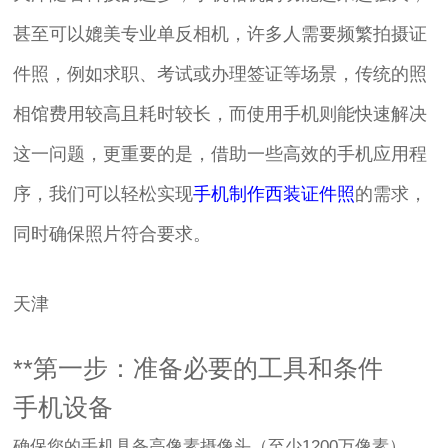
甚至可以媲美专业单反相机，许多人需要频繁拍摄证
件照，例如求职、考试或办理签证等场景，传统的照
相馆费用较高且耗时较长，而使用手机则能快速解决
这一问题，更重要的是，借助一些高效的手机应用程
序，我们可以轻松实现
手机制作西装证件照
的需求，
同时确保照片符合要求。
天津
**第一步：准备必要的工具和条件
手机设备
确保您的手机具备高像素摄像头（至少1200万像素），