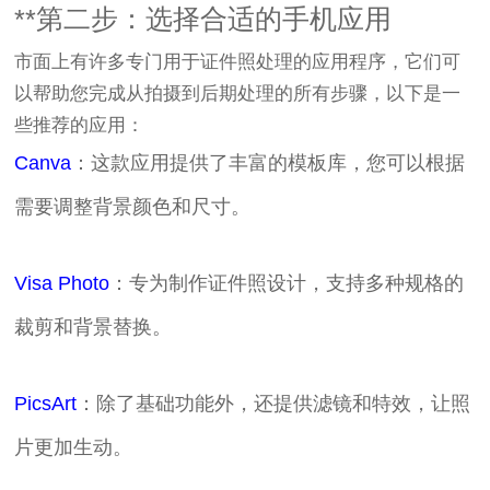
**第二步：选择合适的手机应用
市面上有许多专门用于证件照处理的应用程序，它们可
以帮助您完成从拍摄到后期处理的所有步骤，以下是一
些推荐的应用：
Canva
：这款应用提供了丰富的模板库，您可以根据
需要调整背景颜色和尺寸。
Visa Photo
：专为制作证件照设计，支持多种规格的
裁剪和背景替换。
PicsArt
：除了基础功能外，还提供滤镜和特效，让照
片更加生动。