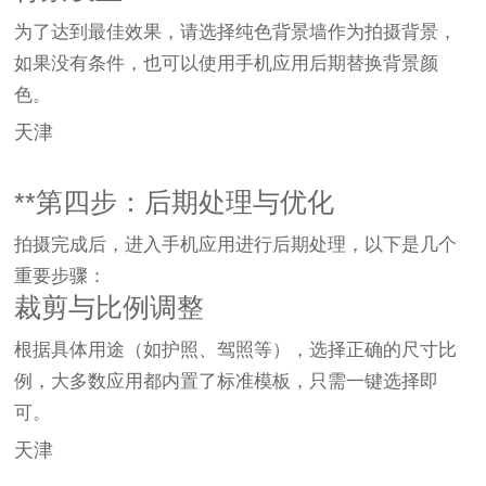
为了达到最佳效果，请选择纯色背景墙作为拍摄背景，
如果没有条件，也可以使用手机应用后期替换背景颜
色。
天津
**第四步：后期处理与优化
拍摄完成后，进入手机应用进行后期处理，以下是几个
重要步骤：
裁剪与比例调整
根据具体用途（如护照、驾照等），选择正确的尺寸比
例，大多数应用都内置了标准模板，只需一键选择即
可。
天津