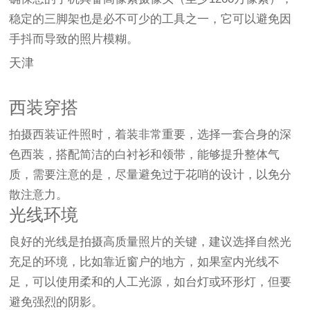
稳定的三脚架也是必不可少的工具之一，它可以避免因
手抖而导致的照片模糊。
天津
西装穿搭
拍摄西装证件照时，着装非常重要，选择一套合身的深
色西装，搭配简洁的白衬衫和领带，能够提升整体气
质，需要注意的是，尽量避免过于花哨的设计，以免分
散注意力。
光线环境
良好的光线是拍摄高质量照片的关键，建议选择自然光
充足的环境，比如靠近窗户的地方，如果室内光线不
足，可以使用柔和的人工光源，如台灯或环形灯，但要
避免强烈的阴影。