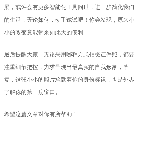
展，或许会有更多智能化工具问世，进一步简化我们
的生活，无论如何，动手试试吧！你会发现，原来小
小的改变竟能带来如此大的便利。
最后提醒大家，无论采用哪种方式拍摄证件照，都要
注重细节把控，力求呈现出最真实的自我形象，毕
竟，这张小小的照片承载着你的身份标识，也是外界
了解你的第一扇窗口。
希望这篇文章对你有所帮助！