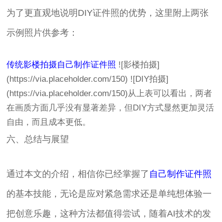
为了更直观地说明DIY证件照的优势，这里附上两张
示例照片供参考：
传统影楼拍摄
自己制作证件照
![影楼拍摄]
(https://via.placeholder.com/150) ![DIY拍摄]
(https://via.placeholder.com/150)从上表可以看出，两者
在画质方面几乎没有显著差异，但DIY方式显然更加灵活
自由，而且成本更低。
六、总结与展望
通过本文的介绍，相信你已经掌握了
自己制作证件照
的基本技能，无论是应对紧急需求还是单纯想体验一
把创意乐趣，这种方法都值得尝试，随着AI技术的发