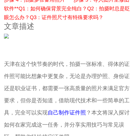
软件**
Q1：如何确保背景完全纯白？
Q2：拍摄时总是眨
眼怎么办？
Q3：证件照尺寸有特殊要求吗？
文章描述
天津在这个快节奏的时代，拍摄一张标准、得体的证
件照可能比想象中更复杂，无论是办理护照、身份证
还是职业证书，都需要一张高质量的照片来满足官方
要求，但你是否知道，借助现代技术和一些简单的工
具，完全可以实现
自己制作证件照
？本文将深入探讨
如何在家完成这一任务，并分享实用技巧与常见误