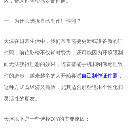
区，帮助你轻松搞定证件照。
一、为什么选择自己制作证件照？
天津在日常生活中，我们常常需要更新或准备新的证
件照，前往影楼不仅耗时费力，还可能因为环境限制
而无法获得理想的效果，随着智能手机和图像处理软
件的进步，越来越多的人开始尝试
自己制作证件照
，
这种方式既经济又高效，尤其适合那些追求个性化和
灵活性的朋友。
天津以下是一些选择DIY的主要原因：