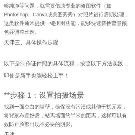
够纯净等问题，就需要借助专业的修图软件（如
Photoshop、Canva或美图秀秀）对照片进行后期处理，
这类软件通常提供一键抠图功能，能够快速替换背景颜
色并调整比例。
天津三、具体操作步骤
以下是制作证件照的具体流程，按照以下方法实践，
即使是新手也能轻松上手！
**步骤 1：设置拍摄场景
找到一面空白的墙壁，确保没有污渍或其他干扰元素，
将背景布置好后，站离墙面约半米的距离，这样可以有
效防止脸部出现不必要的阴影。
天津