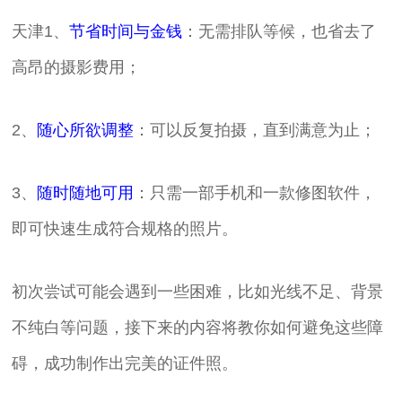
天津1、
节省时间与金钱
：无需排队等候，也省去了
高昂的摄影费用；
2、
随心所欲调整
：可以反复拍摄，直到满意为止；
3、
随时随地可用
：只需一部手机和一款修图软件，
即可快速生成符合规格的照片。
初次尝试可能会遇到一些困难，比如光线不足、背景
不纯白等问题，接下来的内容将教你如何避免这些障
碍，成功制作出完美的证件照。