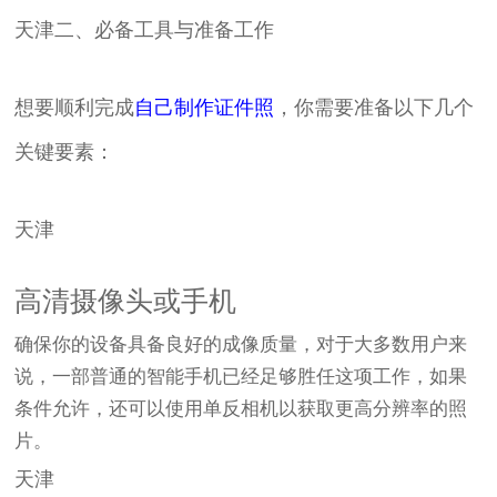
天津二、必备工具与准备工作
想要顺利完成
自己制作证件照
，你需要准备以下几个
关键要素：
天津
高清摄像头或手机
确保你的设备具备良好的成像质量，对于大多数用户来
说，一部普通的智能手机已经足够胜任这项工作，如果
条件允许，还可以使用单反相机以获取更高分辨率的照
片。
天津