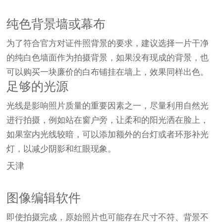
纯色背景墙或幕布
为了符合官方对证件照背景的要求，建议选择一片干净
的纯白色墙面作为拍摄背景，如果没有现成的背景，也
可以购买一块廉价的白布铺挂在墙上，效果同样出色。
足够的光源
光线是影响照片质量的重要因素之一，尽量利用自然光
进行拍摄，例如站在窗户旁，让柔和的阳光洒在脸上，
如果室内光线较暗，可以添加额外的台灯或者环形补光
灯，以减少阴影和红眼现象。
天津
图像编辑软件
即使拍摄完成，原始照片也可能存在尺寸不符、背景不