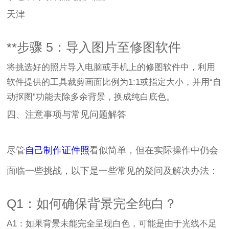
天津
**步骤 5：导入图片至修图软件
将挑选好的照片导入电脑或手机上的修图软件中，利用
软件提供的工具裁剪画面比例为1:1或指定大小，并用“自
动抠图”功能去除多余背景，换成纯白底色。
四、注意事项与常见问题解答
尽管
自己制作证件照
看似简单，但在实际操作中仍会
面临一些挑战，以下是一些常见的疑问及解决办法：
Q1：如何确保背景完全纯白？
A1：如果背景未能完全呈现白色，可能是由于光线不足