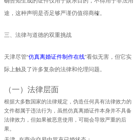
确告知生成的证件仅用于娱乐目的，不得用于非法用
途，这种声明是否足够严谨仍值得商榷。
三、法律与道德的双重挑战
天津尽管“
仿真离婚证件制作在线
”看似无害，但它实
际上触及了许多复杂的法律和伦理问题。
（一）法律层面
根据大多数国家的法律规定，伪造任何具有法律效力的
文件都属于违法行为，虽然仿真离婚证件本身并不具备
法律效力，但如果被恶意使用，可能会导致严重的后
果。
天津- 在商业交易中冒充已婚状态；