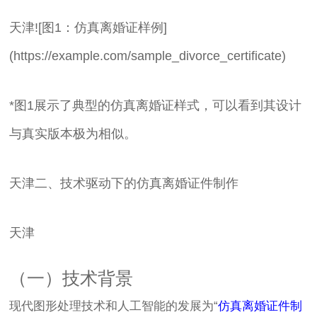
天津![图1：仿真离婚证样例]
(https://example.com/sample_divorce_certificate)
*图1展示了典型的仿真离婚证样式，可以看到其设计
与真实版本极为相似。
天津二、技术驱动下的仿真离婚证件制作
天津
（一）技术背景
现代图形处理技术和人工智能的发展为“
仿真离婚证件制