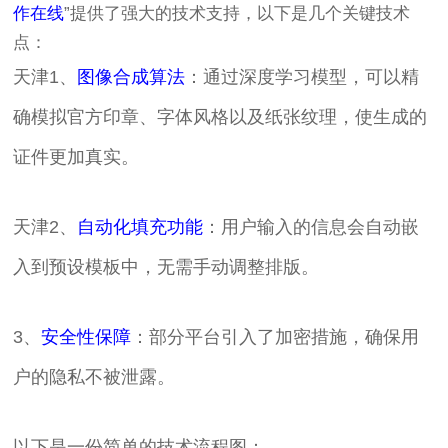
作在线
”提供了强大的技术支持，以下是几个关键技术
点：
天津1、
图像合成算法
：通过深度学习模型，可以精
确模拟官方印章、字体风格以及纸张纹理，使生成的
证件更加真实。
天津2、
自动化填充功能
：用户输入的信息会自动嵌
入到预设模板中，无需手动调整排版。
3、
安全性保障
：部分平台引入了加密措施，确保用
户的隐私不被泄露。
以下是一份简单的技术流程图：