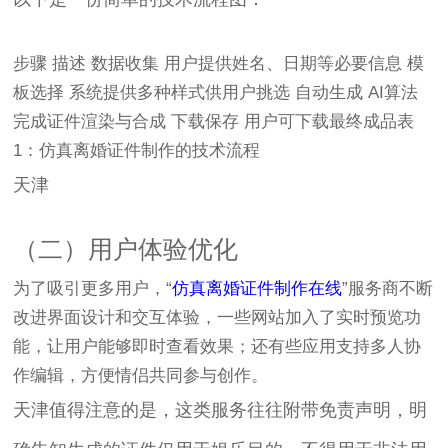
步骤 描述 数据收集 用户提供姓名、日期等必要信息 模
板选择 系统提供多种样式供用户挑选 自动生成 AI算法
完成证件渲染与合成 下载保存 用户可下载最终成品表
1：仿真离婚证件制作的技术流程
天津
（二）用户体验优化
为了吸引更多用户，“
仿真离婚证件制作在线
”服务商不断
改进界面设计和交互体验，一些网站加入了实时预览功
能，让用户能够即时查看效果；还有些应用支持多人协
作编辑，方便情侣共同参与创作。
天津值得注意的是，这类服务往往附带免责声明，明