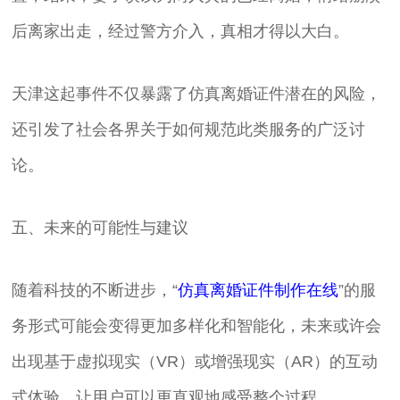
后离家出走，经过警方介入，真相才得以大白。
天津这起事件不仅暴露了仿真离婚证件潜在的风险，
还引发了社会各界关于如何规范此类服务的广泛讨
论。
五、未来的可能性与建议
随着科技的不断进步，“
仿真离婚证件制作在线
”的服
务形式可能会变得更加多样化和智能化，未来或许会
出现基于虚拟现实（VR）或增强现实（AR）的互动
式体验，让用户可以更直观地感受整个过程。