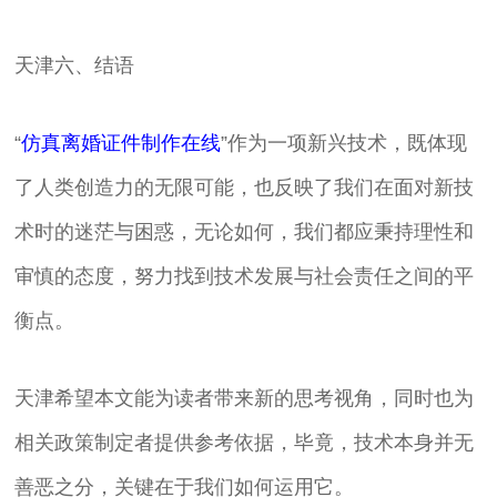
天津六、结语
“
仿真离婚证件制作在线
”作为一项新兴技术，既体现
了人类创造力的无限可能，也反映了我们在面对新技
术时的迷茫与困惑，无论如何，我们都应秉持理性和
审慎的态度，努力找到技术发展与社会责任之间的平
衡点。
天津希望本文能为读者带来新的思考视角，同时也为
相关政策制定者提供参考依据，毕竟，技术本身并无
善恶之分，关键在于我们如何运用它。