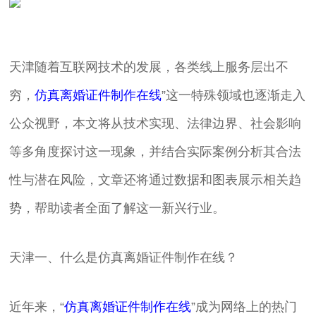
天津随着互联网技术的发展，各类线上服务层出不
穷，
仿真离婚证件制作在线
”这一特殊领域也逐渐走入
公众视野，本文将从技术实现、法律边界、社会影响
等多角度探讨这一现象，并结合实际案例分析其合法
性与潜在风险，文章还将通过数据和图表展示相关趋
势，帮助读者全面了解这一新兴行业。
天津一、什么是仿真离婚证件制作在线？
近年来，“
仿真离婚证件制作在线
”成为网络上的热门