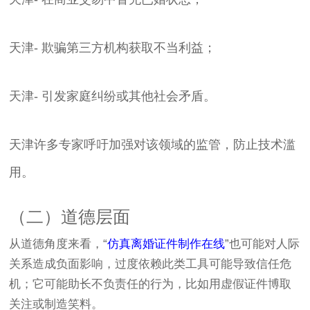
天津- 欺骗第三方机构获取不当利益；
天津- 引发家庭纠纷或其他社会矛盾。
天津许多专家呼吁加强对该领域的监管，防止技术滥
用。
（二）道德层面
从道德角度来看，“
仿真离婚证件制作在线
”也可能对人际
关系造成负面影响，过度依赖此类工具可能导致信任危
机；它可能助长不负责任的行为，比如用虚假证件博取
关注或制造笑料。