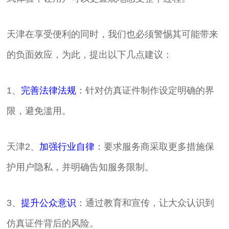
天津在享受便利的同时，我们也必须警惕其可能带来
的负面效应，为此，提出以下几点建议：
1、
完善法律法规
：针对仿真证件制作设定明确的界
限，避免滥用。
天津2、
加强行业自律
：要求服务商采取更多措施保
护用户隐私，并明确告知服务限制。
3、
提升公众意识
：通过教育和宣传，让大众认识到
仿真证件背后的风险。