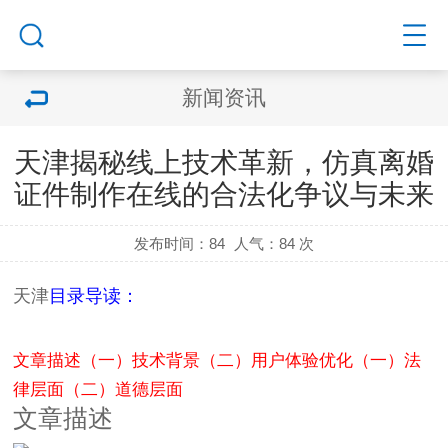
新闻资讯
天津揭秘线上技术革新，仿真离婚
证件制作在线的合法化争议与未来
发布时间：84
人气：
84 次
天津
目录导读：
文章描述
（一）技术背景
（二）用户体验优化
（一）法
律层面
（二）道德层面
文章描述